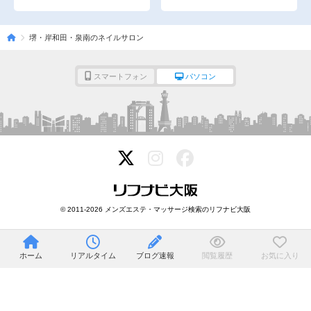
堺・岸和田・泉南のネイルサロン
スマートフォン
パソコン
© 2011-2026 メンズエステ・マッサージ検索のリフナビ大阪
ホーム
リアルタイム
ブログ速報
閲覧履歴
お気に入り