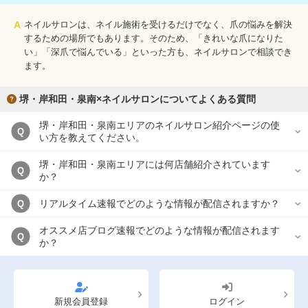
A
ネイルサロンは、ネイル施術を受けるだけでなく、爪の悩みを解決
するための場所でもあります。そのため、「きれいな爪になりた
い」「深爪で悩んでいる」といった方も、ネイルサロンで相談でき
ます。
堺・岸和田・泉南×ネイルサロンについてよくある質問
堺・岸和田・泉南エリアのネイルサロン紹介ページの使
Q
い方を教えてください。
堺・岸和田・泉南エリアには何店舗紹介されています
Q
か？
リアルタイム速報でどのような情報が配信されますか？
Q
オススメ店ブログ速報でどのような情報が配信されます
Q
か？
新規会員登録
ログイン