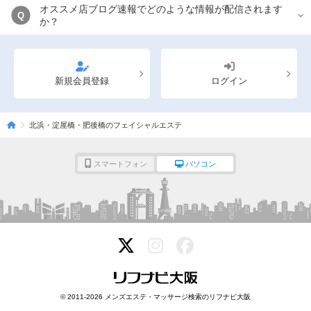
オススメ店ブログ速報でどのような情報が配信されます
Q
か？
新規会員登録
ログイン
北浜・淀屋橋・肥後橋のフェイシャルエステ
スマートフォン
パソコン
© 2011-2026 メンズエステ・マッサージ検索のリフナビ大阪