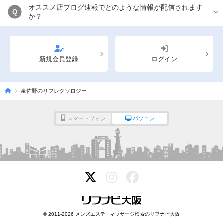
オススメ店ブログ速報でどのような情報が配信されます
Q
か？
新規会員登録
ログイン
泉佐野のリフレクソロジー
スマートフォン
パソコン
© 2011-2026 メンズエステ・マッサージ検索のリフナビ大阪