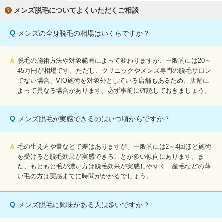
メンズ脱毛についてよくいただくご相談
Q
メンズの全身脱毛の相場はいくらですか？
A
脱毛の施術方法や対象範囲によって変わりますが、一般的には20～
45万円が相場です。ただし、クリニックやメンズ専門の脱毛サロン
でない場合、VIO施術を対象外としている店舗もあるため、店舗に
よって異なる場合があります。必ず事前に確認しておきましょう。
Q
メンズ脱毛が実感できるのはいつ頃からですか？
A
毛の生え方や量などで差はありますが、一般的には2～4回ほど施術
を受けると脱毛効果が実感できることが多い傾向にあります。ま
た、もともと毛が濃い方は脱毛効果が実感しやすく、産毛などの薄
い毛の方は実感までに時間がかかるでしょう。
Q
メンズ脱毛に興味がある人は多いですか？