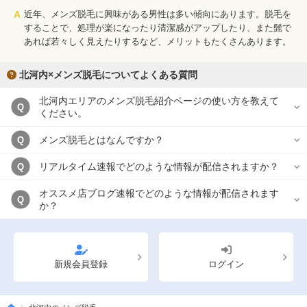
A
近年、メンズ脱毛に興味がある男性は多い傾向にあります。脱毛を
することで、処理が楽になったり清潔感がアップしたり、また髭で
あれば若々しく見えたりするなど、メリットもたくさんあります。
北河内×メンズ脱毛についてよくある質問
北河内エリアのメンズ脱毛紹介ページの使い方を教えて
Q
ください。
メンズ脱毛とはなんですか？
Q
リアルタイム速報でどのような情報が配信されますか？
Q
オススメ店ブログ速報でどのような情報が配信されます
Q
か？
新規会員登録
ログイン