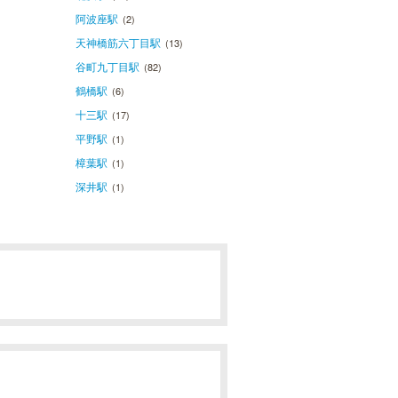
阿波座駅
(2)
天神橋筋六丁目駅
(13)
谷町九丁目駅
(82)
鶴橋駅
(6)
十三駅
(17)
平野駅
(1)
樟葉駅
(1)
深井駅
(1)