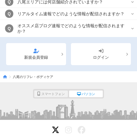
八尾エリアには何店舗紹介されていますか？
Q
リアルタイム速報でどのような情報が配信されますか？
Q
オススメ店ブログ速報でどのような情報が配信されます
Q
か？
新規会員登録
ログイン
八尾のリフレ・ボディケア
スマートフォン
パソコン