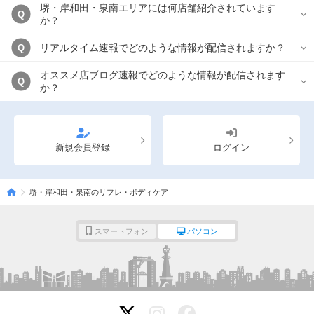
堺・岸和田・泉南エリアには何店舗紹介されています
Q
か？
リアルタイム速報でどのような情報が配信されますか？
Q
オススメ店ブログ速報でどのような情報が配信されます
Q
か？
新規会員登録
ログイン
堺・岸和田・泉南のリフレ・ボディケア
スマートフォン
パソコン