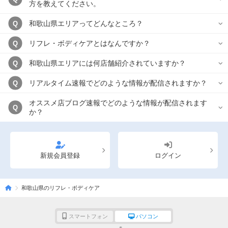
方を教えてください。
和歌山県エリアってどんなところ？
Q
リフレ・ボディケアとはなんですか？
Q
和歌山県エリアには何店舗紹介されていますか？
Q
リアルタイム速報でどのような情報が配信されますか？
Q
オススメ店ブログ速報でどのような情報が配信されます
Q
か？
新規会員登録
ログイン
和歌山県のリフレ・ボディケア
スマートフォン
パソコン