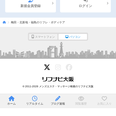
新規会員登録
ログイン
梅田・北新地・福島のリフレ・ボディケア
スマートフォン
パソコン
© 2011-2026 メンズエステ・マッサージ検索のリフナビ大阪
ホーム
リアルタイム
ブログ速報
閲覧履歴
お気に入り