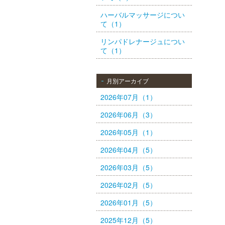
ハーバルマッサージについ
て（1）
リンパドレナージュについ
て（1）
月別アーカイブ
2026年07月（1）
2026年06月（3）
2026年05月（1）
2026年04月（5）
2026年03月（5）
2026年02月（5）
2026年01月（5）
2025年12月（5）