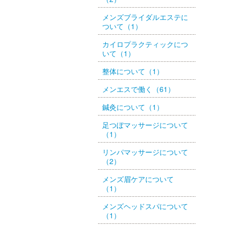
メンズブライダルエステに
ついて（1）
カイロプラクティックにつ
いて（1）
整体について（1）
メンエスで働く（61）
鍼灸について（1）
足つぼマッサージについて
（1）
リンパマッサージについて
（2）
メンズ眉ケアについて
（1）
メンズヘッドスパについて
（1）