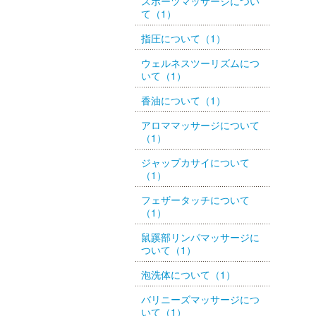
スポーツマッサージについ
て（1）
指圧について（1）
ウェルネスツーリズムにつ
いて（1）
香油について（1）
アロママッサージについて
（1）
ジャップカサイについて
（1）
フェザータッチについて
（1）
鼠蹊部リンパマッサージに
ついて（1）
泡洗体について（1）
バリニーズマッサージにつ
いて（1）