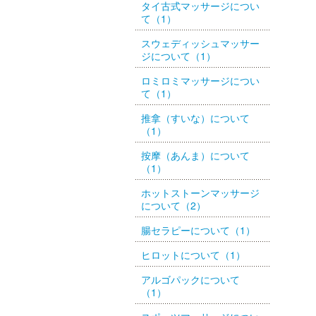
タイ古式マッサージについ
て（1）
スウェディッシュマッサー
ジについて（1）
ロミロミマッサージについ
て（1）
推拿（すいな）について
（1）
按摩（あんま）について
（1）
ホットストーンマッサージ
について（2）
腸セラピーについて（1）
ヒロットについて（1）
アルゴパックについて
（1）