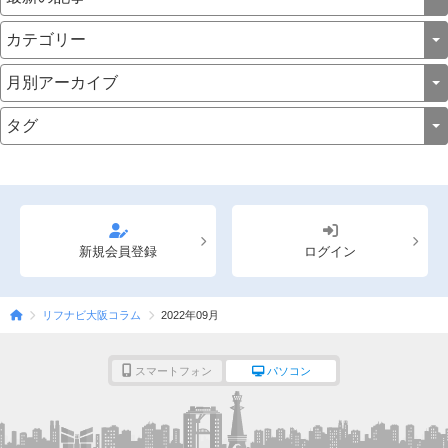
新規会員登録
ログイン
リフナビ大阪コラム
2022年09月
スマートフォン
パソコン