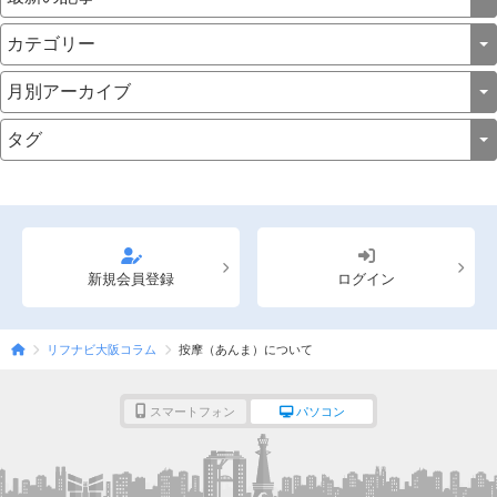
新規会員登録
ログイン
リフナビ大阪コラム
按摩（あんま）について
スマートフォン
パソコン