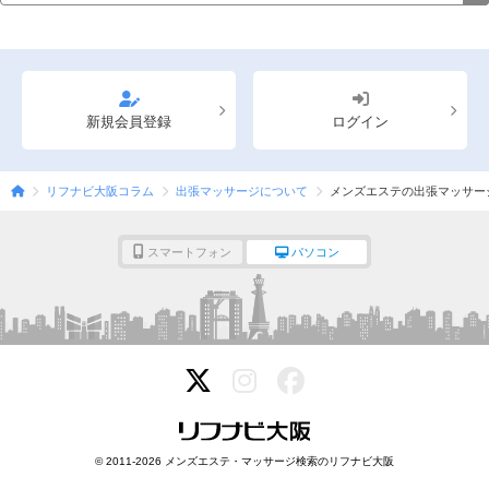
新規会員登録
ログイン
リフナビ大阪コラム
出張マッサージについて
メンズエステの出張マッサー
スマートフォン
パソコン
© 2011-2026 メンズエステ・マッサージ検索のリフナビ大阪