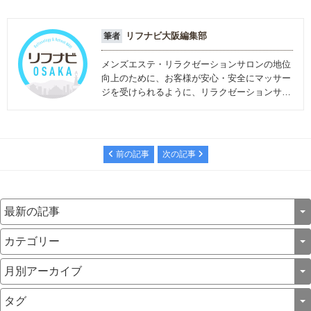
リフナビ大阪編集部
筆者
メンズエステ・リラクゼーションサロンの地位
向上のために、お客様が安心・安全にマッサー
ジを受けられるように、リラクゼーションサロ
ンに関する情報を発信しています。
前の記事
次の記事