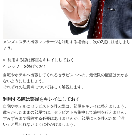
メンズエステの出張マッサージを利用する場合は、次の2点に注意しまし
ょう。
利用する際は部屋をキレイにしておく
シャワーを浴びておく
自宅やホテルへ出張してくれるセラピストへの、最低限の配慮は欠かさ
ないようにしましょう。
それぞれの注意点について詳しく解説します。
利用する際は部屋をキレイにしておく
自宅やホテルにセラピストを呼ぶ際は、部屋をキレイに整えましょう。
散らかしたままの部屋では、セラピストも集中して施術を行えません。
すみずみまで掃除する必要はありませんが、部屋に人を呼ぶため「汚
い」と思われないように心がけましょう。