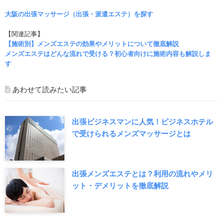
大阪の出張マッサージ（出張・派遣エステ）を探す
【関連記事】
【施術別】メンズエステの効果やメリットについて徹底解説
メンズエステはどんな流れで受ける？初心者向けに施術内容も解説しま
す
あわせて読みたい記事
出張ビジネスマンに人気！ビジネスホテル
で受けられるメンズマッサージとは
出張メンズエステとは？利用の流れやメリ
ット・デメリットを徹底解説