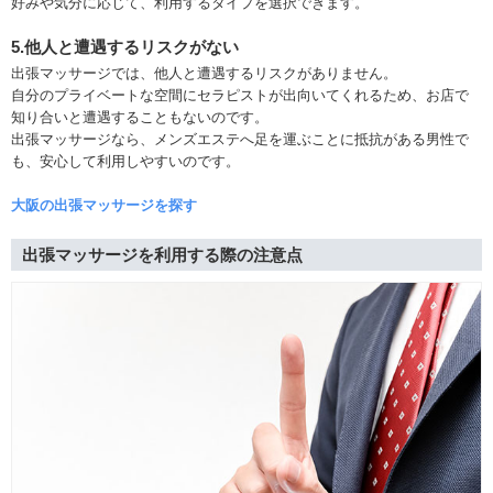
好みや気分に応じて、利用するタイプを選択できます。
5.他人と遭遇するリスクがない
出張マッサージでは、他人と遭遇するリスクがありません。
自分のプライベートな空間にセラピストが出向いてくれるため、お店で
知り合いと遭遇することもないのです。
出張マッサージなら、メンズエステへ足を運ぶことに抵抗がある男性で
も、安心して利用しやすいのです。
大阪の出張マッサージを探す
出張マッサージを利用する際の注意点