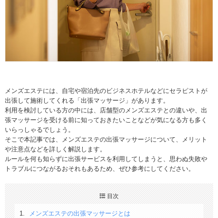
メンズエステには、自宅や宿泊先のビジネスホテルなどにセラピストが
出張して施術してくれる「出張マッサージ」があります。
利用を検討している方の中には、店舗型のメンズエステとの違いや、出
張マッサージを受ける前に知っておきたいことなどが気になる方も多く
いらっしゃるでしょう。
そこで本記事では、メンズエステの出張マッサージについて、メリット
や注意点などを詳しく解説します。
ルールを何も知らずに出張サービスを利用してしまうと、思わぬ失敗や
トラブルにつながるおそれもあるため、ぜひ参考にしてください。
目次
メンズエステの出張マッサージとは