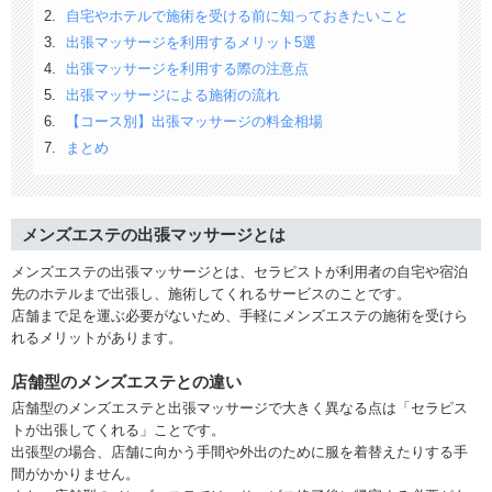
自宅やホテルで施術を受ける前に知っておきたいこと
出張マッサージを利用するメリット5選
出張マッサージを利用する際の注意点
出張マッサージによる施術の流れ
【コース別】出張マッサージの料金相場
まとめ
メンズエステの出張マッサージとは
メンズエステの出張マッサージとは、セラピストが利用者の自宅や宿泊
先のホテルまで出張し、施術してくれるサービスのことです。
店舗まで足を運ぶ必要がないため、手軽にメンズエステの施術を受けら
れるメリットがあります。
店舗型のメンズエステとの違い
店舗型のメンズエステと出張マッサージで大きく異なる点は「セラピス
トが出張してくれる」ことです。
出張型の場合、店舗に向かう手間や外出のために服を着替えたりする手
間がかかりません。