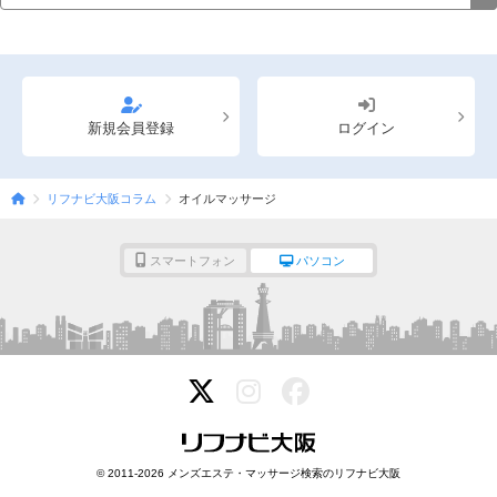
新規会員登録
ログイン
リフナビ大阪コラム
オイルマッサージ
スマートフォン
パソコン
© 2011-2026 メンズエステ・マッサージ検索のリフナビ大阪