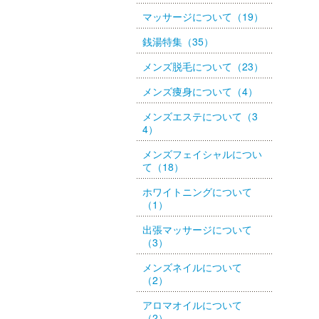
マッサージについて（19）
銭湯特集（35）
メンズ脱毛について（23）
メンズ痩身について（4）
メンズエステについて（3
4）
メンズフェイシャルについ
て（18）
ホワイトニングについて
（1）
出張マッサージについて
（3）
メンズネイルについて
（2）
アロマオイルについて
（2）