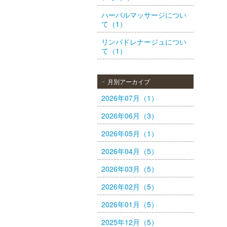
ハーバルマッサージについ
て（1）
リンパドレナージュについ
て（1）
月別アーカイブ
2026年07月（1）
2026年06月（3）
2026年05月（1）
2026年04月（5）
2026年03月（5）
2026年02月（5）
2026年01月（5）
2025年12月（5）