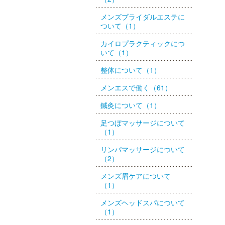
メンズブライダルエステに
ついて（1）
カイロプラクティックにつ
いて（1）
整体について（1）
メンエスで働く（61）
鍼灸について（1）
足つぼマッサージについて
（1）
リンパマッサージについて
（2）
メンズ眉ケアについて
（1）
メンズヘッドスパについて
（1）