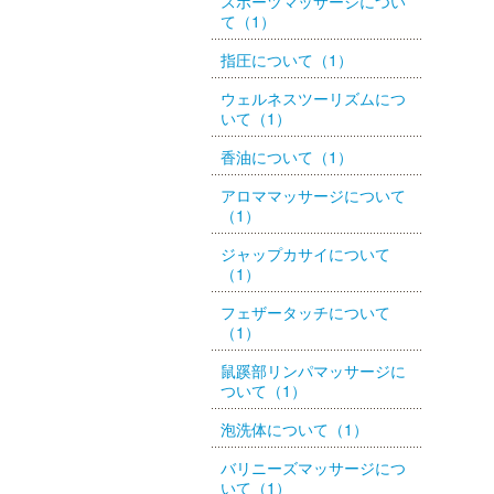
スポーツマッサージについ
て（1）
指圧について（1）
ウェルネスツーリズムにつ
いて（1）
香油について（1）
アロママッサージについて
（1）
ジャップカサイについて
（1）
フェザータッチについて
（1）
鼠蹊部リンパマッサージに
ついて（1）
泡洗体について（1）
バリニーズマッサージにつ
いて（1）