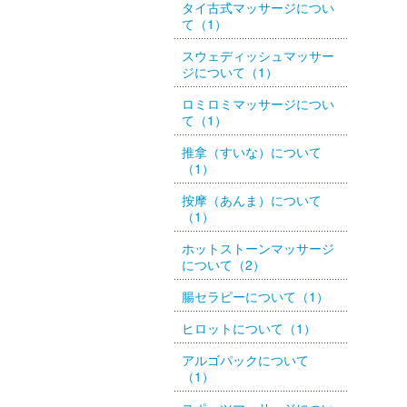
タイ古式マッサージについ
て（1）
スウェディッシュマッサー
ジについて（1）
ロミロミマッサージについ
て（1）
推拿（すいな）について
（1）
按摩（あんま）について
（1）
ホットストーンマッサージ
について（2）
腸セラピーについて（1）
ヒロットについて（1）
アルゴパックについて
（1）