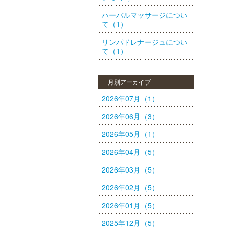
ハーバルマッサージについ
て（1）
リンパドレナージュについ
て（1）
月別アーカイブ
2026年07月（1）
2026年06月（3）
2026年05月（1）
2026年04月（5）
2026年03月（5）
2026年02月（5）
2026年01月（5）
2025年12月（5）