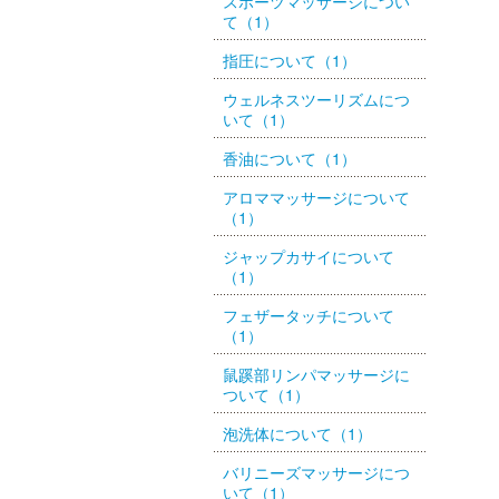
スポーツマッサージについ
て（1）
指圧について（1）
ウェルネスツーリズムにつ
いて（1）
香油について（1）
アロママッサージについて
（1）
ジャップカサイについて
（1）
フェザータッチについて
（1）
鼠蹊部リンパマッサージに
ついて（1）
泡洗体について（1）
バリニーズマッサージにつ
いて（1）