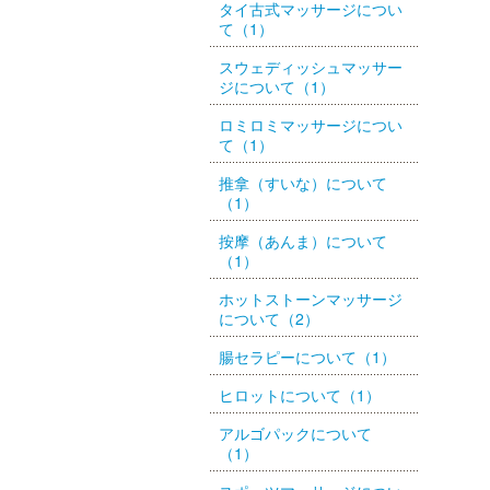
タイ古式マッサージについ
て（1）
スウェディッシュマッサー
ジについて（1）
ロミロミマッサージについ
て（1）
推拿（すいな）について
（1）
按摩（あんま）について
（1）
ホットストーンマッサージ
について（2）
腸セラピーについて（1）
ヒロットについて（1）
アルゴパックについて
（1）