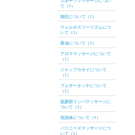
スポーツマッサージについ
て（1）
指圧について（1）
ウェルネスツーリズムにつ
いて（1）
香油について（1）
アロママッサージについて
（1）
ジャップカサイについて
（1）
フェザータッチについて
（1）
鼠蹊部リンパマッサージに
ついて（1）
泡洗体について（1）
バリニーズマッサージにつ
いて（1）