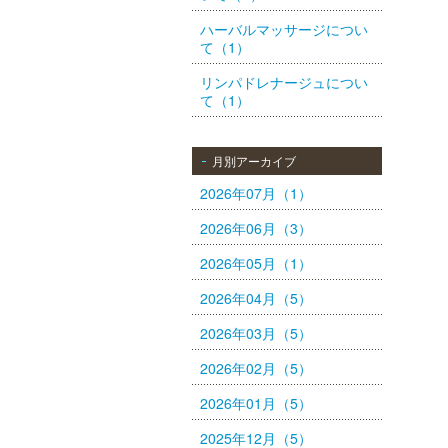
ハーバルマッサージについ
て（1）
リンパドレナージュについ
て（1）
月別アーカイブ
2026年07月（1）
2026年06月（3）
2026年05月（1）
2026年04月（5）
2026年03月（5）
2026年02月（5）
2026年01月（5）
2025年12月（5）