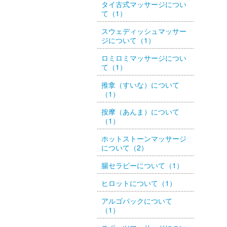
タイ古式マッサージについ
て（1）
スウェディッシュマッサー
ジについて（1）
ロミロミマッサージについ
て（1）
推拿（すいな）について
（1）
按摩（あんま）について
（1）
ホットストーンマッサージ
について（2）
腸セラピーについて（1）
ヒロットについて（1）
アルゴパックについて
（1）