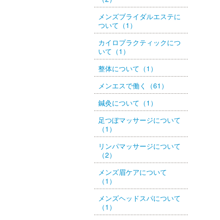
メンズブライダルエステに
ついて（1）
カイロプラクティックにつ
いて（1）
整体について（1）
メンエスで働く（61）
鍼灸について（1）
足つぼマッサージについて
（1）
リンパマッサージについて
（2）
メンズ眉ケアについて
（1）
メンズヘッドスパについて
（1）