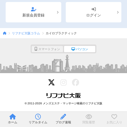
新規会員登録
ログイン
リフナビ大阪コラム
カイロプラクティック
スマートフォン
パソコン
© 2011-2026 メンズエステ・マッサージ検索のリフナビ大阪
ホーム
リアルタイム
ブログ速報
閲覧履歴
お気に入り