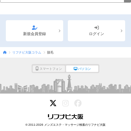
新規会員登録
ログイン
リフナビ大阪コラム
脱毛
スマートフォン
パソコン
© 2011-2026 メンズエステ・マッサージ検索のリフナビ大阪