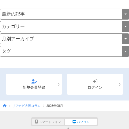
新規会員登録
ログイン
リフナビ大阪コラム
2025年08月
スマートフォン
パソコン