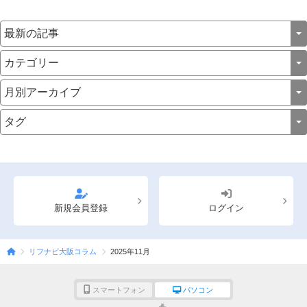
新規会員登録
ログイン
リフナビ大阪コラム
2025年11月
スマートフォン
パソコン