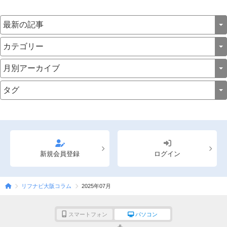
く解説していきます。これからメンズエステで...
新規会員登録
ログイン
リフナビ大阪コラム
2025年07月
スマートフォン
パソコン