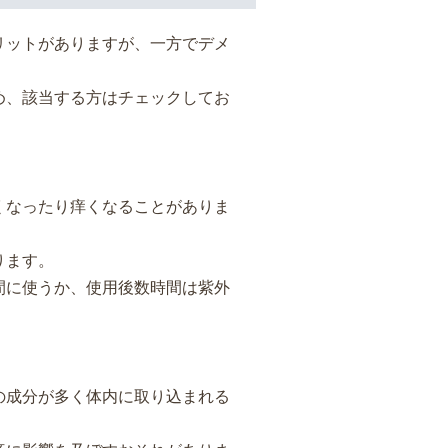
リットがありますが、一方でデメ
め、該当する方はチェックしてお
くなったり痒くなることがありま
ります。
間に使うか、使用後数時間は紫外
の成分が多く体内に取り込まれる