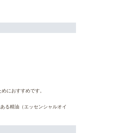
ためにおすすめです。
である精油（エッセンシャルオイ