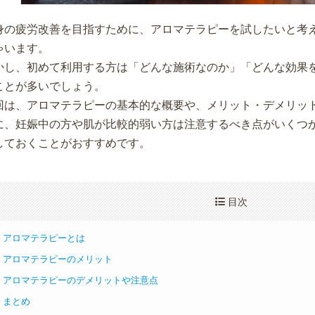
身の疲労改善を目指すために、アロマテラピーを試したいと考
ゃいます。
かし、初めて利用する方は「どんな施術なのか」「どんな効果
ことが多いでしょう。
回は、アロマテラピーの基本的な概要や、メリット・デメリッ
に、妊娠中の方や肌が比較的弱い方は注意するべき点がいくつ
しておくことがおすすめです。
目次
アロマテラピーとは
アロマテラピーのメリット
アロマテラピーのデメリットや注意点
まとめ