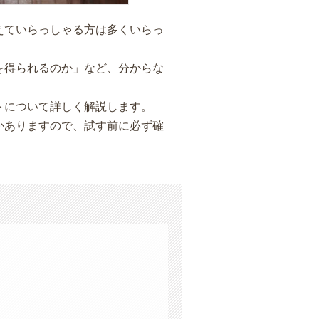
えていらっしゃる方は多くいらっ
を得られるのか」など、分からな
トについて詳しく解説します。
かありますので、試す前に必ず確