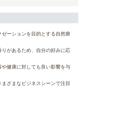
クゼーションを目的とする自然療
香りがあるため、自分の好みに応
容や健康に対しても良い影響を与
さまざまなビジネスシーンで注目