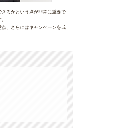
できるかという点が非常に重要で
す。
意点、さらにはキャンペーンを成