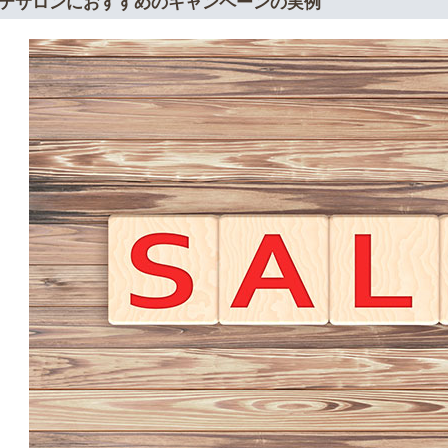
テサロンにおすすめのキャンペーンの実例