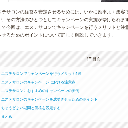
ステサロンの経営を安定させるためには、いかに効率よく集客
が、その方法のひとつとしてキャンペーンの実施が挙げられま
こで今回は、エステサロンでキャンペーンを行うメリットと注
させるためのポイントについて詳しく解説していきます。
目次
エステサロンでキャンペーンを行うメリット5選
エステサロンのキャンペーンにおける注意点
エステサロンにおすすめのキャンペーンの実例
エステサロンのキャンペーンを成功させるためのポイント
ちょうどよい期間と価格を設定する
まとめ