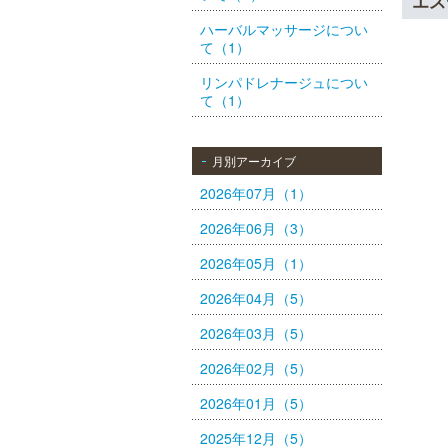
エス
ハーバルマッサージについ
て（1）
リンパドレナージュについ
て（1）
月別アーカイブ
2026年07月（1）
2026年06月（3）
2026年05月（1）
2026年04月（5）
2026年03月（5）
2026年02月（5）
2026年01月（5）
2025年12月（5）