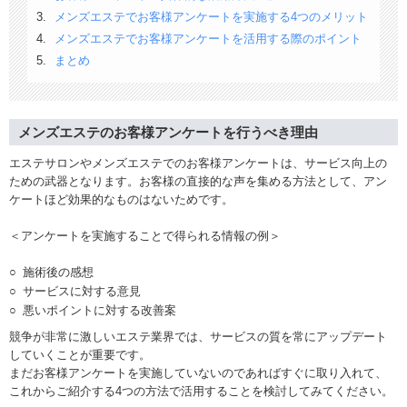
メンズエステでお客様アンケートを実施する4つのメリット
メンズエステでお客様アンケートを活用する際のポイント
まとめ
メンズエステのお客様アンケートを行うべき理由
エステサロンやメンズエステでのお客様アンケートは、サービス向上の
ための武器となります。お客様の直接的な声を集める方法として、アン
ケートほど効果的なものはないためです。
＜アンケートを実施することで得られる情報の例＞
施術後の感想
サービスに対する意見
悪いポイントに対する改善案
競争が非常に激しいエステ業界では、サービスの質を常にアップデート
していくことが重要です。
まだお客様アンケートを実施していないのであればすぐに取り入れて、
これからご紹介する4つの方法で活用することを検討してみてください。