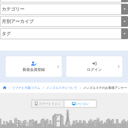
新規会員登録
ログイン
リフナビ大阪コラム
メンズエステについて
メンズエステのお客様アンケー
スマートフォン
パソコン