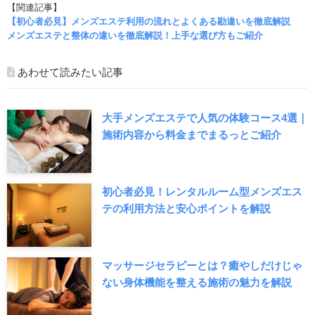
【関連記事】
【初心者必見】メンズエステ利用の流れとよくある勘違いを徹底解説
メンズエステと整体の違いを徹底解説！上手な選び方もご紹介
あわせて読みたい記事
大手メンズエステで人気の体験コース4選｜
施術内容から料金までまるっとご紹介
初心者必見！レンタルルーム型メンズエス
テの利用方法と安心ポイントを解説
マッサージセラピーとは？癒やしだけじゃ
ない身体機能を整える施術の魅力を解説