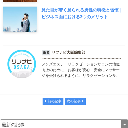
見た目が若く見られる男性の特徴と習慣｜
ビジネス面における3つのメリット
リフナビ大阪編集部
筆者
メンズエステ・リラクゼーションサロンの地位
向上のために、お客様が安心・安全にマッサー
ジを受けられるように、リラクゼーションサロ
ンに関する情報を発信しています。
前の記事
次の記事