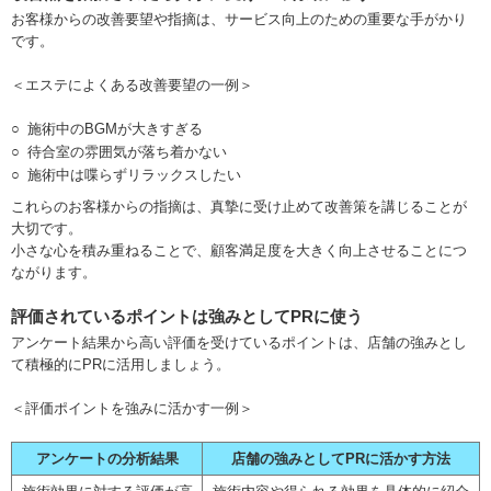
お客様からの改善要望や指摘は、サービス向上のための重要な手がかり
です。
＜エステによくある改善要望の一例＞
施術中のBGMが大きすぎる
待合室の雰囲気が落ち着かない
施術中は喋らずリラックスしたい
これらのお客様からの指摘は、真摯に受け止めて改善策を講じることが
大切です。
小さな心を積み重ねることで、顧客満足度を大きく向上させることにつ
ながります。
評価されているポイントは強みとしてPRに使う
アンケート結果から高い評価を受けているポイントは、店舗の強みとし
て積極的にPRに活用しましょう。
＜評価ポイントを強みに活かす一例＞
アンケートの分析結果
店舗の強みとしてPRに活かす方法