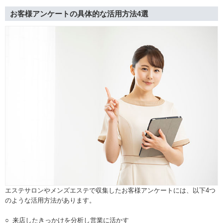
お客様アンケートの具体的な活用方法4選
エステサロンやメンズエステで収集したお客様アンケートには、以下4つ
のような活用方法があります。
来店したきっかけを分析し営業に活かす