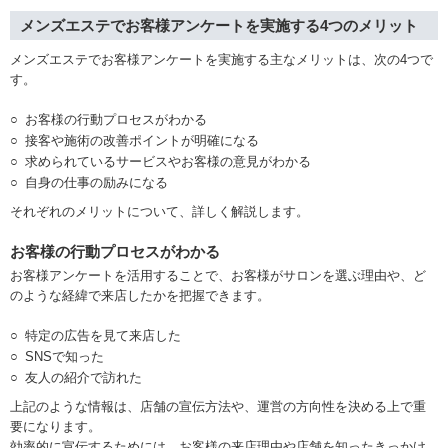
メンズエステでお客様アンケートを実施する4つのメリット
メンズエステでお客様アンケートを実施する主なメリットは、次の4つで
す。
お客様の行動プロセスがわかる
接客や施術の改善ポイントが明確になる
求められているサービスやお客様の意見がわかる
自身の仕事の励みになる
それぞれのメリットについて、詳しく解説します。
お客様の行動プロセスがわかる
お客様アンケートを活用することで、お客様がサロンを選ぶ理由や、ど
のような経緯で来店したかを把握できます。
特定の広告を見て来店した
SNSで知った
友人の紹介で訪れた
上記のような情報は、店舗の宣伝方法や、運営の方向性を決める上で重
要になります。
効率的に宣伝するためには、お客様の来店理由や店舗を知ったきっかけ