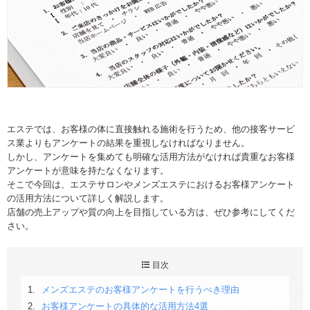
エステでは、お客様の体に直接触れる施術を行うため、他の接客サービ
ス業よりもアンケートの結果を重視しなければなりません。
しかし、アンケートを集めても明確な活用方法がなければ貴重なお客様
アンケートが意味を持たなくなります。
そこで今回は、エステサロンやメンズエステにおけるお客様アンケート
の活用方法について詳しく解説します。
店舗の売上アップや質の向上を目指している方は、ぜひ参考にしてくだ
さい。
目次
メンズエステのお客様アンケートを行うべき理由
お客様アンケートの具体的な活用方法4選