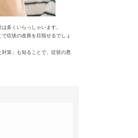
性は多くいらっしゃいます。
とで症状の改善を目指せるでしょ
た対策」も知ることで、症状の悪