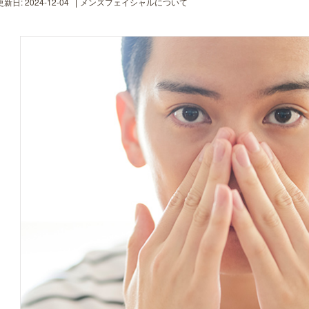
新日: 2024-12-04
メンズフェイシャルについて