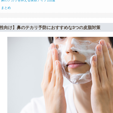
まとめ
性向け】鼻のテカリ予防におすすめな3つの皮脂対策