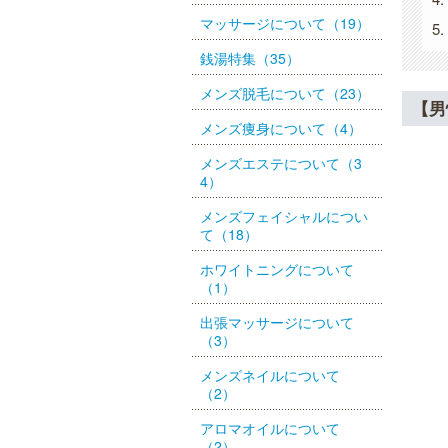
マッサージについて（19）
銭湯特集（35）
メンズ脱毛について（23）
【男
メンズ痩身について（4）
メンズエステについて（3
4）
メンズフェイシャルについ
て（18）
ホワイトニングについて
（1）
出張マッサージについて
（3）
メンズネイルについて
（2）
アロマオイルについて
（2）