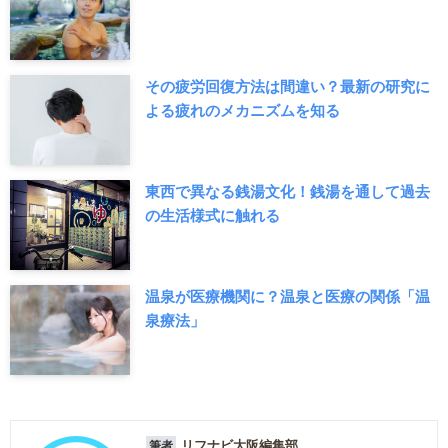
その疲労回復方法は間違い？最新の研究に
よる疲れのメカニズムを知る
東西で異なる銭湯文化！銭湯を通して過去
の生活様式に触れる
温泉が医療機関に？温泉と医療の関係「温
泉療法」
リフナビ大阪編集部
筆者