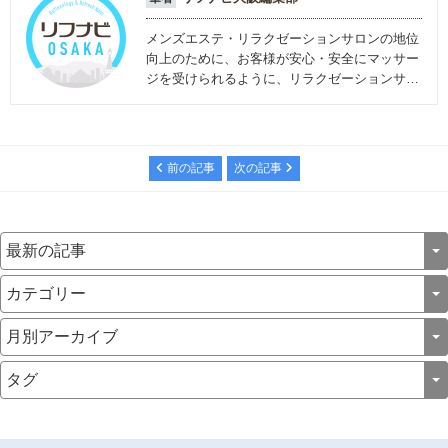
メンズエステ・リラクゼーションサロンの地位
向上のために、お客様が安心・安全にマッサー
ジを受けられるように、リラクゼーションサロ
ンに関する情報を発信しています。
前の記事
次の記事