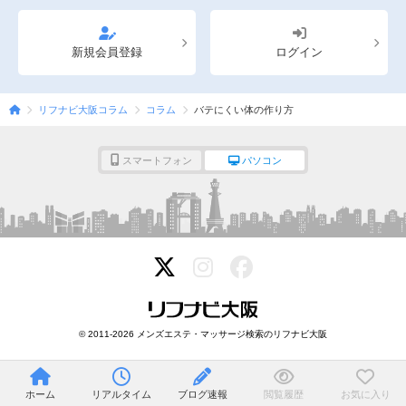
新規会員登録
ログイン
リフナビ大阪コラム
コラム
バテにくい体の作り方
スマートフォン
パソコン
© 2011-2026 メンズエステ・マッサージ検索のリフナビ大阪
ホーム
リアルタイム
ブログ速報
閲覧履歴
お気に入り