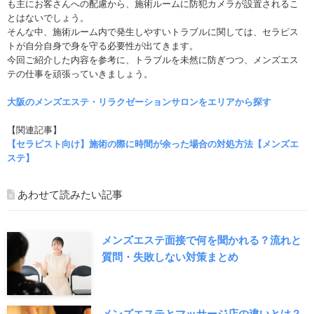
も主にお客さんへの配慮から、施術ルームに防犯カメラが設置されるこ
とはないでしょう。
そんな中、施術ルーム内で発生しやすいトラブルに関しては、セラピス
トが自分自身で身を守る必要性が出てきます。
今回ご紹介した内容を参考に、トラブルを未然に防ぎつつ、メンズエス
テの仕事を頑張っていきましょう。
大阪のメンズエステ・リラクゼーションサロンをエリアから探す
【関連記事】
【セラピスト向け】施術の際に時間が余った場合の対処方法【メンズエ
ステ】
あわせて読みたい記事
メンズエステ面接で何を聞かれる？流れと
質問・失敗しない対策まとめ
メンズエステとマッサージ店の違いとは？