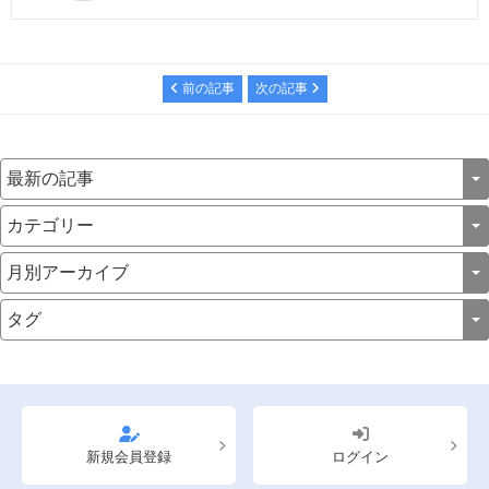
ンに関する情報を発信しています。
前の記事
次の記事
新規会員登録
ログイン