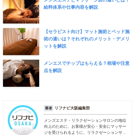
給料体系や仕事内容を解説
【セラピスト向け】マット施術とベッド施
術の違いは？それぞれのメリット・デメリ
ットを解説
メンエスでチップはもらえる？相場や注意
点を解説
リフナビ大阪編集部
筆者
メンズエステ・リラクゼーションサロンの地位
向上のために、お客様が安心・安全にマッサー
ジを受けられるように、リラクゼーションサロ