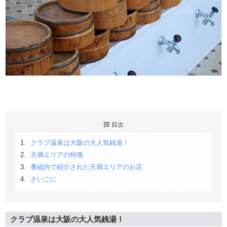
目次
クラブ温泉は大阪の大人気銭湯！
天満エリアの特徴
番組内で紹介された天満エリアのお店
さいごに
クラブ温泉は大阪の大人気銭湯！